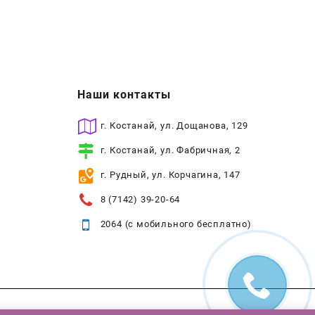
Наши контакты
г. Костанай, ул. Дощанова, 129
г. Костанай, ул. Фабричная, 2
г. Рудный, ул. Корчагина, 147
8 (7142) 39-20-64
2064 (с мобильного бесплатно)