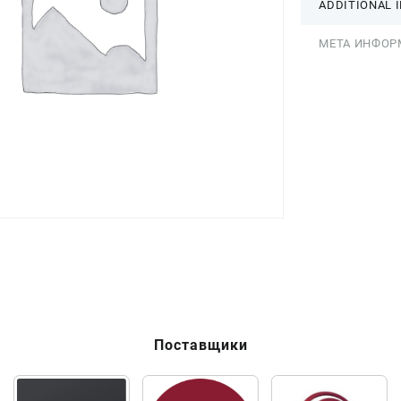
ADDITIONAL 
МЕТА ИНФОР
Поставщики