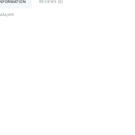
INFORMATION
REVIEWS (0)
МАЦИЯ