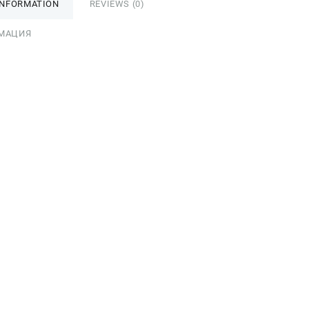
INFORMATION
REVIEWS (0)
МАЦИЯ