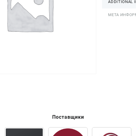
ADDITIONAL 
МЕТА ИНФОР
Поставщики