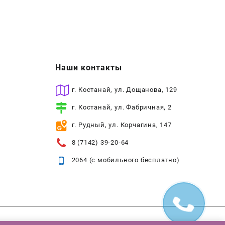
Наши контакты
г. Костанай, ул. Дощанова, 129
г. Костанай, ул. Фабричная, 2
г. Рудный, ул. Корчагина, 147
8 (7142) 39-20-64
2064 (с мобильного бесплатно)