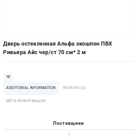
Дверь остекленная Альфа экошпон ПВХ
Ривьера Айс чер/ст 70 см* 2 м
ADDITIONAL INFORMATION
REVIEWS (0)
МЕТА ИНФОРМАЦИЯ
Поставщики