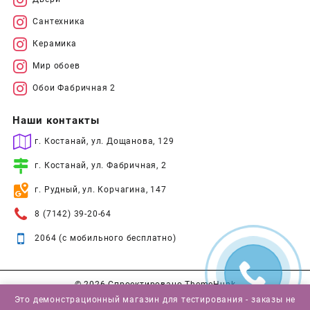
Сантехника
Керамика
Мир обоев
Обои Фабричная 2
Наши контакты
г. Костанай, ул. Дощанова, 129
г. Костанай, ул. Фабричная, 2
г. Рудный, ул. Корчагина, 147
8 (7142) 39-20-64
2064 (с мобильного бесплатно)
© 2026
Спроектировано
ThemeHunk
Это демонстрационный магазин для тестирования - заказы не