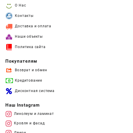
О Нас
Контакты
Доставка и оплата
Наши объекты
Политика сайта
Покупателям
Возврат и обмен
Кредитование
Дисконтная система
Наш Instagram
Линолеум и ламинат
Кровля и фасад
Двери