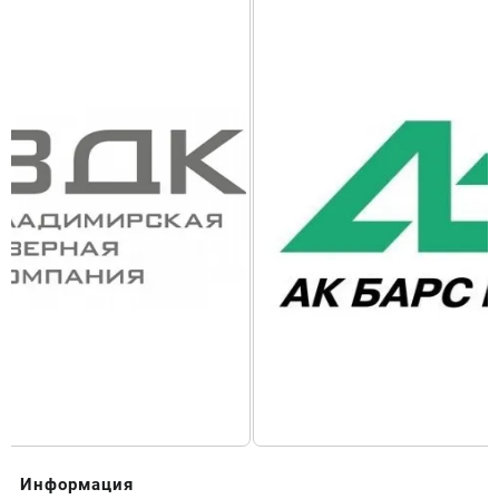
Информация