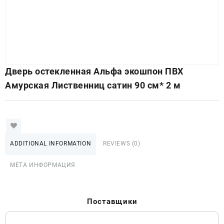
Дверь остекленная Альфа экошпон ПВХ
Амурская Лиственниц сатин 90 см* 2 м
ADDITIONAL INFORMATION
REVIEWS (0)
МЕТА ИНФОРМАЦИЯ
Поставщики