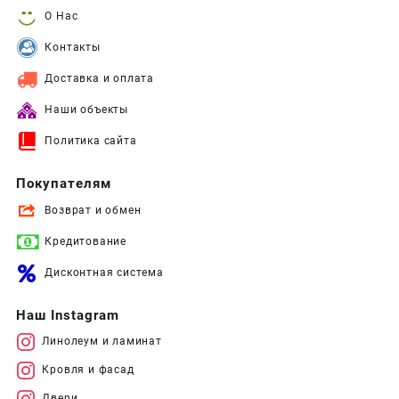
О Нас
Контакты
Доставка и оплата
Наши объекты
Политика сайта
Покупателям
Возврат и обмен
Кредитование
Дисконтная система
Наш Instagram
Линолеум и ламинат
Кровля и фасад
Двери