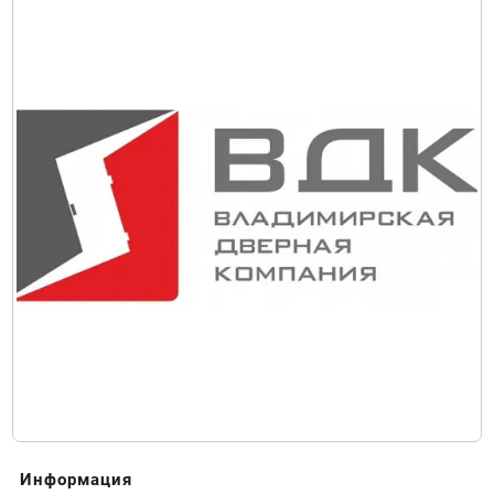
Информация