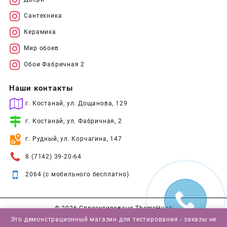
Сантехника
Керамика
Мир обоев
Обои Фабричная 2
Наши контакты
г. Костанай, ул. Дощанова, 129
г. Костанай, ул. Фабричная, 2
г. Рудный, ул. Корчагина, 147
8 (7142) 39-20-64
2064 (с мобильного бесплатно)
© 2026
Спроектировано
ThemeHunk
Это демонстрационный магазин для тестирования - заказы не