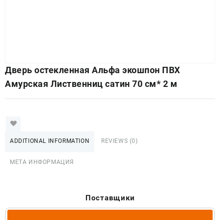
Дверь остекленная Альфа экошпон ПВХ
Амурская Лиственниц сатин 70 см* 2 м
ADDITIONAL INFORMATION
REVIEWS (0)
МЕТА ИНФОРМАЦИЯ
Поставщики