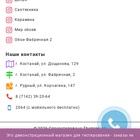
Сантехника
Керамика
Мир обоев
Обои Фабричная 2
Наши контакты
г. Костанай, ул. Дощанова, 129
г. Костанай, ул. Фабричная, 2
г. Рудный, ул. Корчагина, 147
8 (7142) 39-20-64
2064 (с мобильного бесплатно)
© 2026
Спроектировано
ThemeHunk
Это демонстрационный магазин для тестирования - заказы не