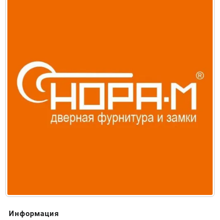
Информация