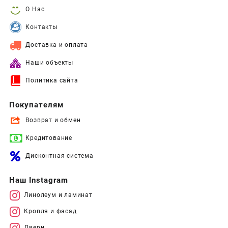
О Нас
Контакты
Доставка и оплата
Наши объекты
Политика сайта
Покупателям
Возврат и обмен
Кредитование
Дисконтная система
Наш Instagram
Линолеум и ламинат
Кровля и фасад
Двери