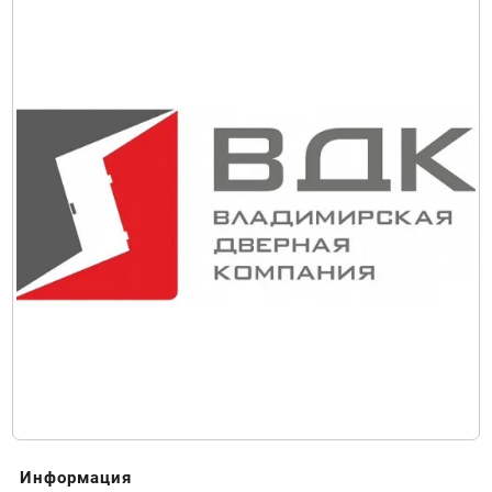
Информация