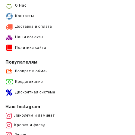
О Нас
Контакты
Доставка и оплата
Наши объекты
Политика сайта
Покупателям
Возврат и обмен
Кредитование
Дисконтная система
Наш Instagram
Линолеум и ламинат
Кровля и фасад
Двери