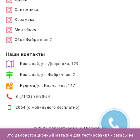
Сантехника
Керамика
Мир обоев
Обои Фабричная 2
Наши контакты
г. Костанай, ул. Дощанова, 129
г. Костанай, ул. Фабричная, 2
г. Рудный, ул. Корчагина, 147
8 (7142) 39-20-64
2064 (с мобильного бесплатно)
© 2026
Спроектировано
ThemeHunk
Это демонстрационный магазин для тестирования - заказы не