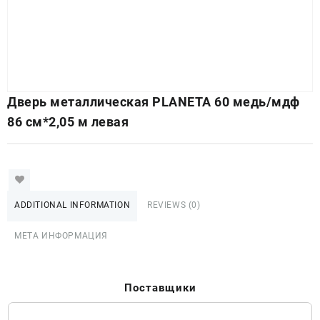
Дверь металлическая PLANETA 60 медь/мдф
86 см*2,05 м левая
ADDITIONAL INFORMATION
REVIEWS (0)
МЕТА ИНФОРМАЦИЯ
Поставщики