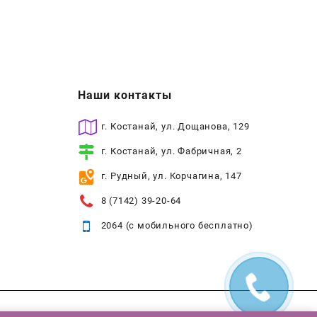
Наши контакты
г. Костанай, ул. Дощанова, 129
г. Костанай, ул. Фабричная, 2
г. Рудный, ул. Корчагина, 147
8 (7142) 39-20-64
2064 (с мобильного бесплатно)