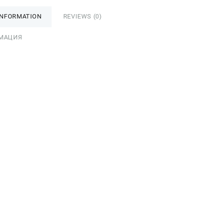
INFORMATION
REVIEWS (0)
МАЦИЯ