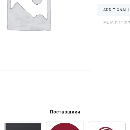
ADDITIONAL 
МЕТА ИНФОР
Поставщики