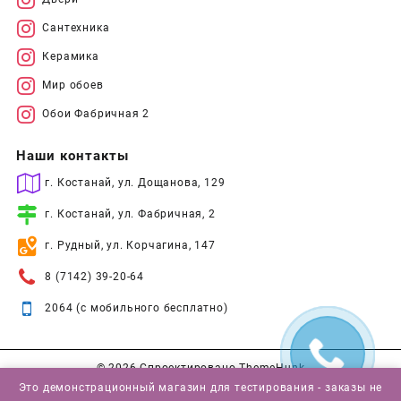
Сантехника
Керамика
Мир обоев
Обои Фабричная 2
Наши контакты
г. Костанай, ул. Дощанова, 129
г. Костанай, ул. Фабричная, 2
г. Рудный, ул. Корчагина, 147
8 (7142) 39-20-64
2064 (с мобильного бесплатно)
© 2026
Спроектировано
ThemeHunk
Это демонстрационный магазин для тестирования - заказы не