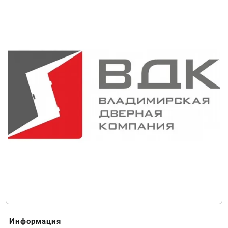
Информация