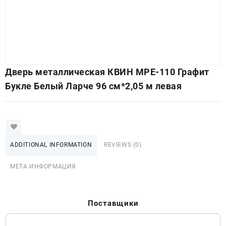
Дверь металлическая КВИН МРЕ-110 Графит
Букле Белый Ларче 96 см*2,05 м левая
ADDITIONAL INFORMATION
REVIEWS (0)
МЕТА ИНФОРМАЦИЯ
Поставщики