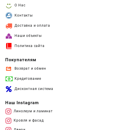
О Нас
Контакты
Доставка и оплата
Наши объекты
Политика сайта
Покупателям
Возврат и обмен
Кредитование
Дисконтная система
Наш Instagram
Линолеум и ламинат
Кровля и фасад
Двери