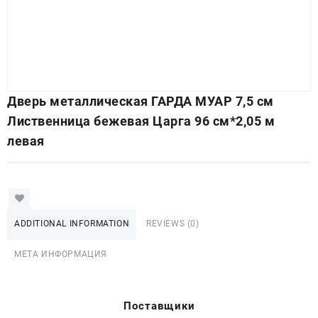
Дверь металлическая ГАРДА МУАР 7,5 см
Лиственница бежевая Царга 96 см*2,05 м
левая
ADDITIONAL INFORMATION
REVIEWS (0)
МЕТА ИНФОРМАЦИЯ
Поставщики