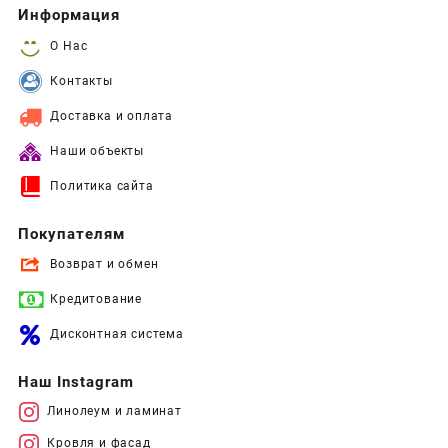
Информация
О Нас
Контакты
Доставка и оплата
Наши объекты
Политика сайта
Покупателям
Возврат и обмен
Кредитование
Дисконтная система
Наш Instagram
Линолеум и ламинат
Кровля и фасад