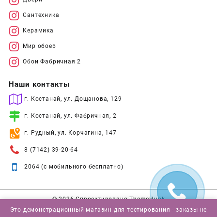
Сантехника
Керамика
Мир обоев
Обои Фабричная 2
Наши контакты
г. Костанай, ул. Дощанова, 129
г. Костанай, ул. Фабричная, 2
г. Рудный, ул. Корчагина, 147
8 (7142) 39-20-64
2064 (с мобильного бесплатно)
© 2026
Спроектировано
ThemeHunk
Это демонстрационный магазин для тестирования - заказы не