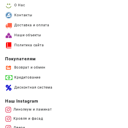
О Нас
Контакты
Доставка и оплата
Наши объекты
Политика сайта
Покупателям
Возврат и обмен
Кредитование
Дисконтная система
Наш Instagram
Линолеум и ламинат
Кровля и фасад
Двери