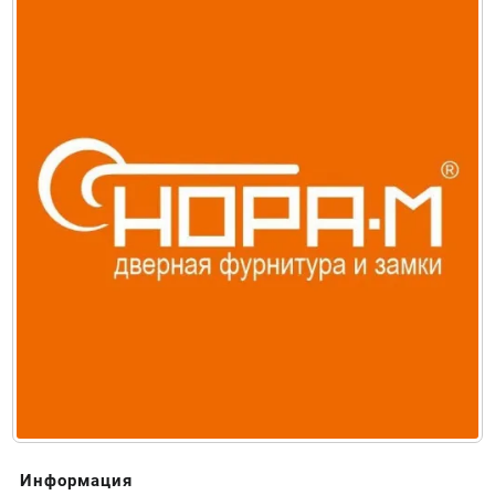
Информация