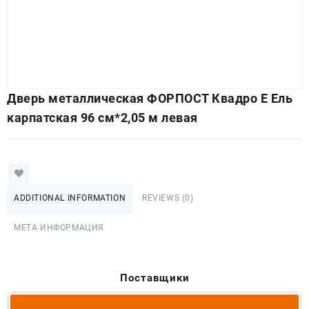
Дверь металлическая ФОРПОСТ Квадро Е Ель
карпатская 96 см*2,05 м левая
ADDITIONAL INFORMATION
REVIEWS (0)
МЕТА ИНФОРМАЦИЯ
Поставщики