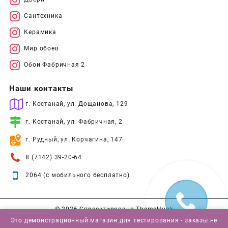
Сантехника
Керамика
Мир обоев
Обои Фабричная 2
Наши контакты
г. Костанай, ул. Дощанова, 129
г. Костанай, ул. Фабричная, 2
г. Рудный, ул. Корчагина, 147
8 (7142) 39-20-64
2064 (с мобильного бесплатно)
© 2026
Спроектировано
ThemeHunk
Это демонстрационный магазин для тестирования - заказы не