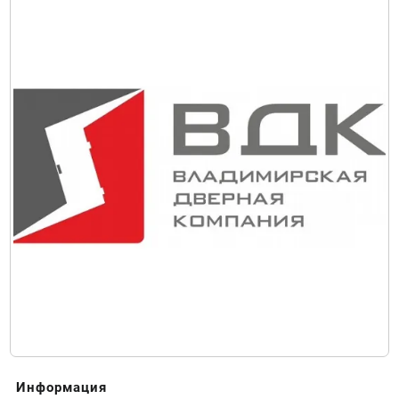
Информация