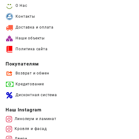
О Нас
Контакты
Доставка и оплата
Наши объекты
Политика сайта
Покупателям
Возврат и обмен
Кредитование
Дисконтная система
Наш Instagram
Линолеум и ламинат
Кровля и фасад
Двери