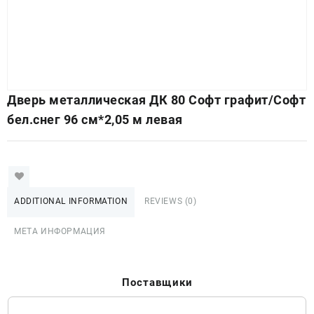
Дверь металлическая ДК 80 Софт графит/Софт
бел.снег 96 см*2,05 м левая
ADDITIONAL INFORMATION
REVIEWS (0)
МЕТА ИНФОРМАЦИЯ
Поставщики