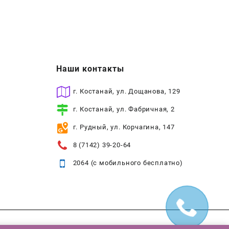
Наши контакты
г. Костанай, ул. Дощанова, 129
г. Костанай, ул. Фабричная, 2
г. Рудный, ул. Корчагина, 147
8 (7142) 39-20-64
2064 (с мобильного бесплатно)