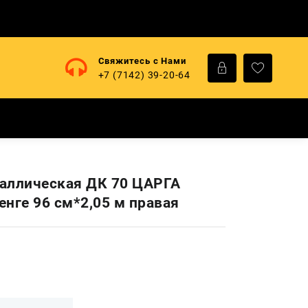
Свяжитесь с Нами
+7 (7142) 39-20-64
аллическая ДК 70 ЦАРГА
енге 96 cм*2,05 м правая