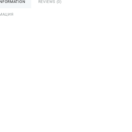
INFORMATION
REVIEWS (0)
МАЦИЯ