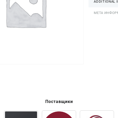
ADDITIONAL 
МЕТА ИНФОР
Поставщики