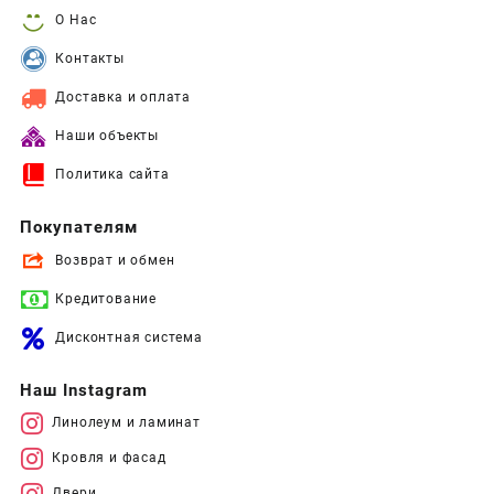
О Нас
Контакты
Доставка и оплата
Наши объекты
Политика сайта
Покупателям
Возврат и обмен
Кредитование
Дисконтная система
Наш Instagram
Линолеум и ламинат
Кровля и фасад
Двери