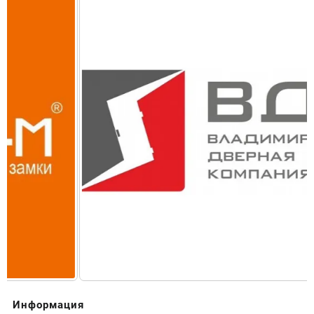
Информация