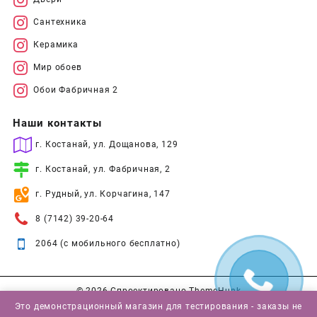
Сантехника
Керамика
Мир обоев
Обои Фабричная 2
Наши контакты
г. Костанай, ул. Дощанова, 129
г. Костанай, ул. Фабричная, 2
г. Рудный, ул. Корчагина, 147
8 (7142) 39-20-64
2064 (с мобильного бесплатно)
© 2026
Спроектировано
ThemeHunk
Это демонстрационный магазин для тестирования - заказы не