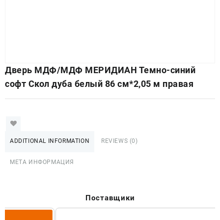
Дверь МДФ/МДФ МЕРИДИАН Темно-синий
софт Скол дуба белый 86 cм*2,05 м правая
ADDITIONAL INFORMATION
REVIEWS (0)
МЕТА ИНФОРМАЦИЯ
Поставщики