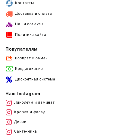
Контакты
Доставка и оплата
Наши объекты
Политика сайта
Покупателям
Возврат и обмен
Кредитование
Дисконтная система
Наш Instagram
Линолеум и ламинат
Кровля и фасад
Двери
Сантехника