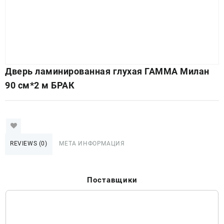
Дверь ламинированная глухая ГАММА Милан
90 см*2 м БРАК
REVIEWS (0)
МЕТА ИНФОРМАЦИЯ
Поставщики