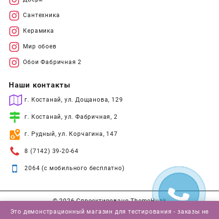
Сантехника
Керамика
Мир обоев
Обои Фабричная 2
Наши контакты
г. Костанай, ул. Дощанова, 129
г. Костанай, ул. Фабричная, 2
г. Рудный, ул. Корчагина, 147
8 (7142) 39-20-64
2064 (с мобильного бесплатно)
© 2026
Спроектировано
ThemeHunk
Это демонстрационный магазин для тестирования - заказы не