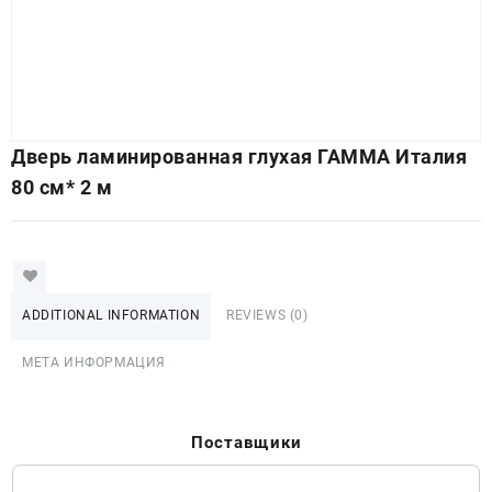
Дверь ламинированная глухая ГАММА Италия
80 см* 2 м
ADDITIONAL INFORMATION
REVIEWS (0)
МЕТА ИНФОРМАЦИЯ
Поставщики