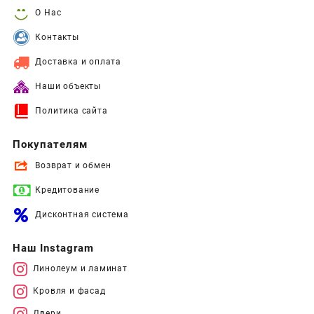
О Нас
Контакты
Доставка и оплата
Наши объекты
Политика сайта
Покупателям
Возврат и обмен
Кредитование
Дисконтная система
Наш Instagram
Линолеум и ламинат
Кровля и фасад
Двери