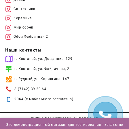
Сантехника
Керамика
Мир обоев
Обои Фабричная 2
Наши контакты
г. Костанай, ул. Дощанова, 129
г. Костанай, ул. Фабричная, 2
г. Рудный, ул. Корчагина, 147
8 (7142) 39-20-64
2064 (с мобильного бесплатно)
© 2026
Спроектировано
ThemeHunk
Это демонстрационный магазин для тестирования - заказы не