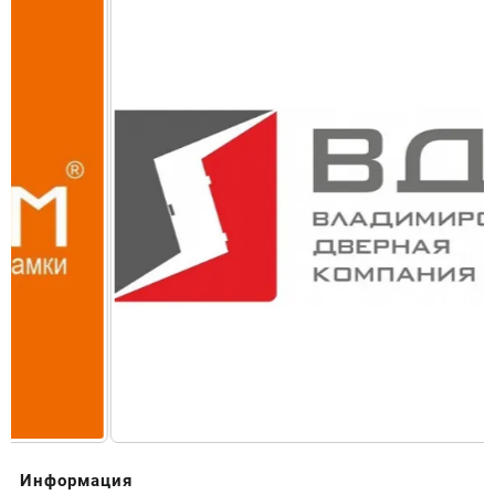
Информация