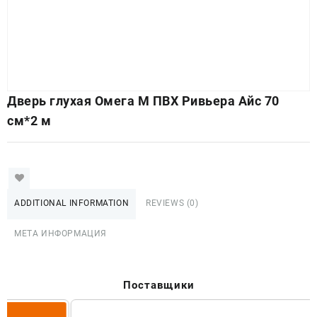
Дверь глухая Омега М ПВХ Ривьера Айс 70
см*2 м
ADDITIONAL INFORMATION
REVIEWS (0)
МЕТА ИНФОРМАЦИЯ
Поставщики