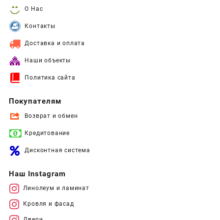
О Нас
Контакты
Доставка и оплата
Наши объекты
Политика сайта
Покупателям
Возврат и обмен
Кредитование
Дисконтная система
Наш Instagram
Линолеум и ламинат
Кровля и фасад
Двери