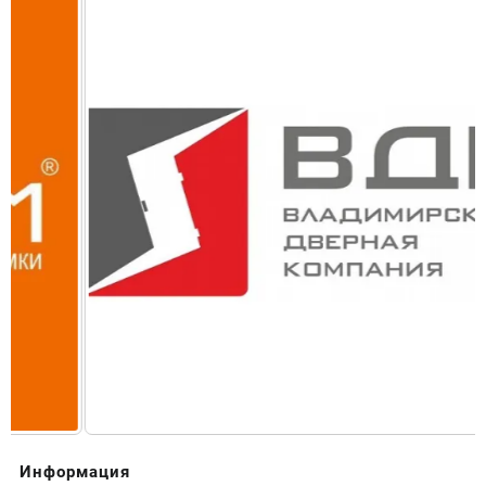
Информация