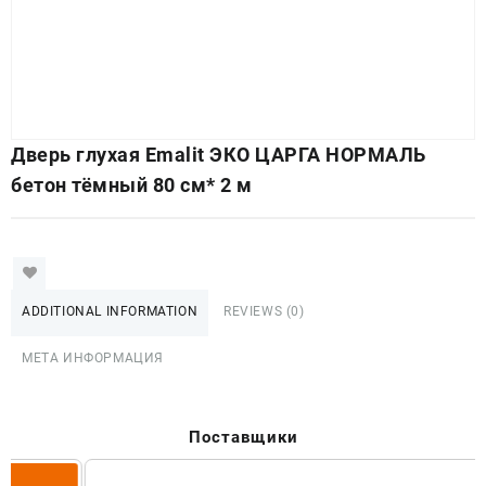
Дверь глухая Emalit ЭКО ЦАРГА НОРМАЛЬ
бетон тёмный 80 см* 2 м
ADDITIONAL INFORMATION
REVIEWS (0)
МЕТА ИНФОРМАЦИЯ
Поставщики