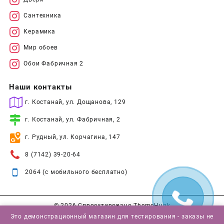
Сантехника
Керамика
Мир обоев
Обои Фабричная 2
Наши контакты
г. Костанай, ул. Дощанова, 129
г. Костанай, ул. Фабричная, 2
г. Рудный, ул. Корчагина, 147
8 (7142) 39-20-64
2064 (с мобильного бесплатно)
© 2026
Спроектировано
ThemeHunk
Это демонстрационный магазин для тестирования - заказы не