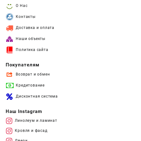
О Нас
Контакты
Доставка и оплата
Наши объекты
Политика сайта
Покупателям
Возврат и обмен
Кредитование
Дисконтная система
Наш Instagram
Линолеум и ламинат
Кровля и фасад
Двери