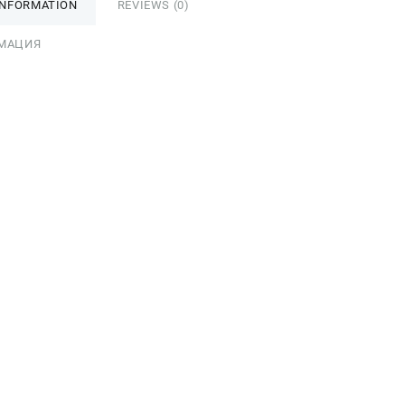
INFORMATION
REVIEWS (0)
МАЦИЯ