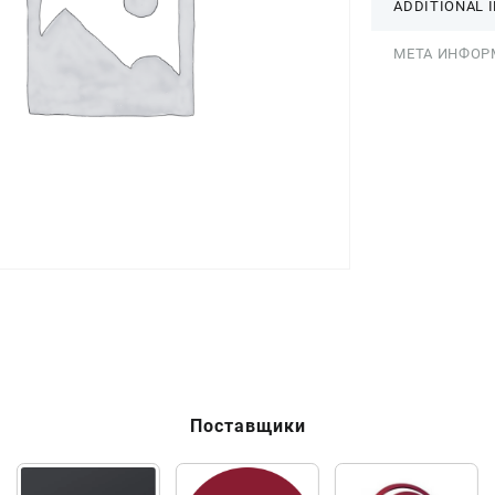
ADDITIONAL 
МЕТА ИНФОР
Поставщики