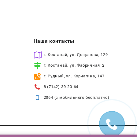
Наши контакты
г. Костанай, ул. Дощанова, 129
г. Костанай, ул. Фабричная, 2
г. Рудный, ул. Корчагина, 147
8 (7142) 39-20-64
2064 (с мобильного бесплатно)