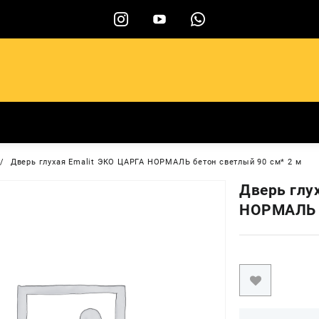
ы
Дверь глухая Emalit ЭКО ЦАРГА НОРМАЛЬ бетон светлый 90 см* 2 м
Дверь глу
НОРМАЛЬ б