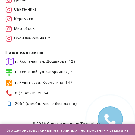
Сантехника
Керамика
Мир обоев
Обои Фабричная 2
Наши контакты
г. Костанай, ул. Дощанова, 129
г. Костанай, ул. Фабричная, 2
г. Рудный, ул. Корчагина, 147
8 (7142) 39-20-64
2064 (с мобильного бесплатно)
© 2026
Спроектировано
ThemeHunk
Это демонстрационный магазин для тестирования - заказы не