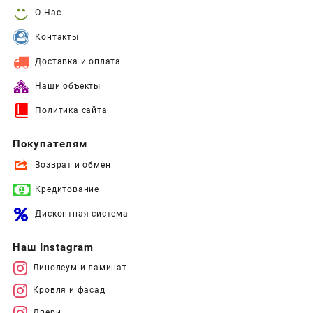
О Нас
Контакты
Доставка и оплата
Наши объекты
Политика сайта
Покупателям
Возврат и обмен
Кредитование
Дисконтная система
Наш Instagram
Линолеум и ламинат
Кровля и фасад
Двери