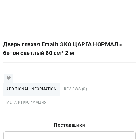
Дверь глухая Emalit ЭКО ЦАРГА НОРМАЛЬ
бетон светлый 80 см* 2 м
ADDITIONAL INFORMATION
REVIEWS (0)
МЕТА ИНФОРМАЦИЯ
Поставщики