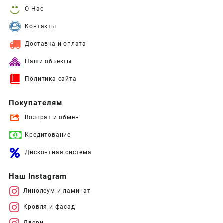
О Нас
Контакты
Доставка и оплата
Наши объекты
Политика сайта
Покупателям
Возврат и обмен
Кредитование
Дисконтная система
Наш Instagram
Линолеум и ламинат
Кровля и фасад
Двери