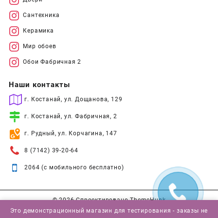
Сантехника
Керамика
Мир обоев
Обои Фабричная 2
Наши контакты
г. Костанай, ул. Дощанова, 129
г. Костанай, ул. Фабричная, 2
г. Рудный, ул. Корчагина, 147
8 (7142) 39-20-64
2064 (с мобильного бесплатно)
© 2026
Спроектировано
ThemeHunk
Это демонстрационный магазин для тестирования - заказы не