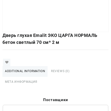
Дверь глухая Emalit ЭКО ЦАРГА НОРМАЛЬ
бетон светлый 70 см* 2 м
ADDITIONAL INFORMATION
REVIEWS (0)
МЕТА ИНФОРМАЦИЯ
Поставщики