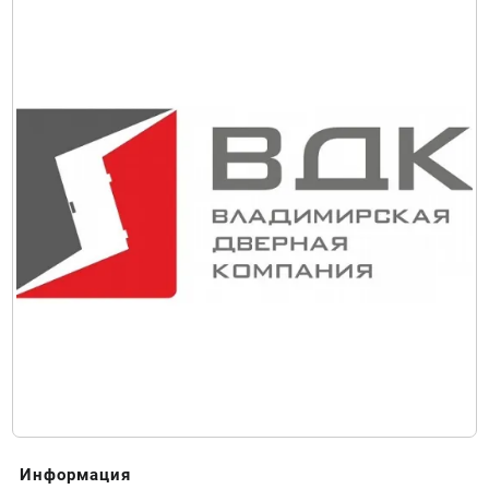
Информация