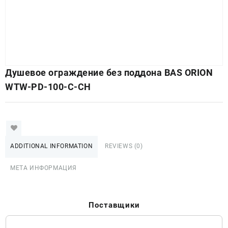
Душевое ограждение без поддона BAS ORION
WTW-PD-100-C-CH
ADDITIONAL INFORMATION
REVIEWS (0)
МЕТА ИНФОРМАЦИЯ
Поставщики