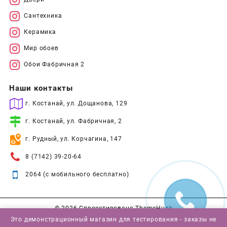
Сантехника
Керамика
Мир обоев
Обои Фабричная 2
Наши контакты
г. Костанай, ул. Дощанова, 129
г. Костанай, ул. Фабричная, 2
г. Рудный, ул. Корчагина, 147
8 (7142) 39-20-64
2064 (с мобильного бесплатно)
© 2026
Спроектировано
ThemeHunk
Это демонстрационный магазин для тестирования - заказы не