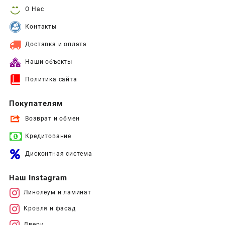
О Нас
Контакты
Доставка и оплата
Наши объекты
Политика сайта
Покупателям
Возврат и обмен
Кредитование
Дисконтная система
Наш Instagram
Линолеум и ламинат
Кровля и фасад
Двери