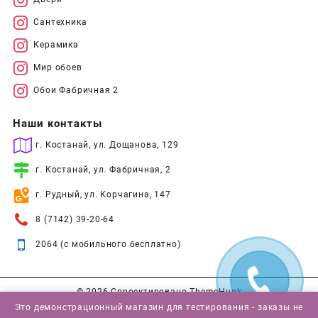
Сантехника
Керамика
Мир обоев
Обои Фабричная 2
Наши контакты
г. Костанай, ул. Дощанова, 129
г. Костанай, ул. Фабричная, 2
г. Рудный, ул. Корчагина, 147
8 (7142) 39-20-64
2064 (с мобильного бесплатно)
© 2026
Спроектировано
ThemeHunk
Это демонстрационный магазин для тестирования - заказы не