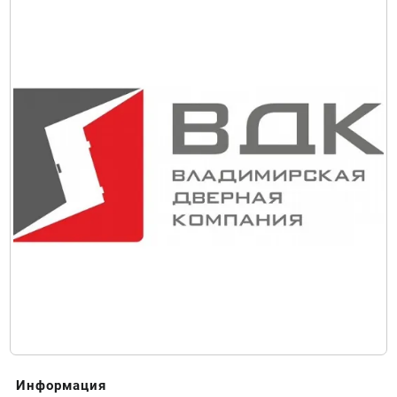
Информация