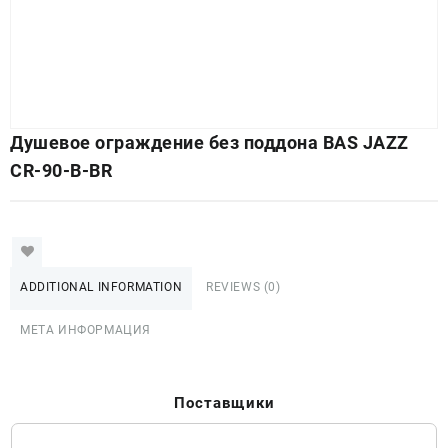
Душевое ограждение без поддона BAS JAZZ
CR-90-B-BR
ADDITIONAL INFORMATION
REVIEWS (0)
МЕТА ИНФОРМАЦИЯ
Поставщики