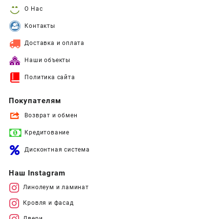
О Нас
Контакты
Доставка и оплата
Наши объекты
Политика сайта
Покупателям
Возврат и обмен
Кредитование
Дисконтная система
Наш Instagram
Линолеум и ламинат
Кровля и фасад
Двери