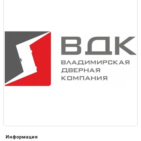
Информация