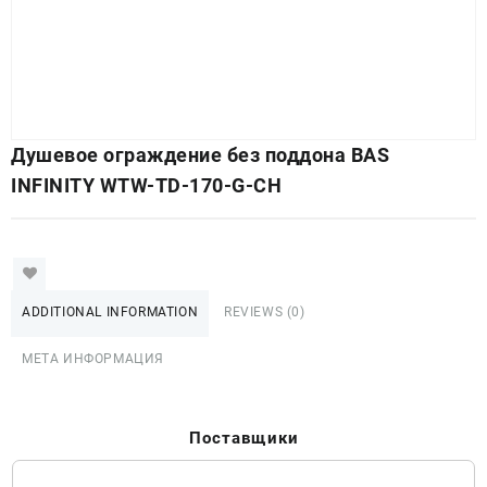
Душевое ограждение без поддона BAS
INFINITY WTW-TD-170-G-CH
ADDITIONAL INFORMATION
REVIEWS (0)
МЕТА ИНФОРМАЦИЯ
Поставщики