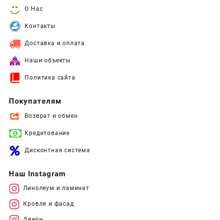
О Нас
Контакты
Доставка и оплата
Наши объекты
Политика сайта
Покупателям
Возврат и обмен
Кредитование
Дисконтная система
Наш Instagram
Линолеум и ламинат
Кровля и фасад
Двери