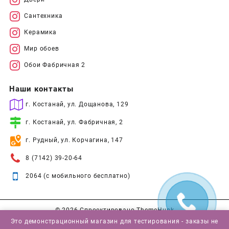
Сантехника
Керамика
Мир обоев
Обои Фабричная 2
Наши контакты
г. Костанай, ул. Дощанова, 129
г. Костанай, ул. Фабричная, 2
г. Рудный, ул. Корчагина, 147
8 (7142) 39-20-64
2064 (с мобильного бесплатно)
© 2026
Спроектировано
ThemeHunk
Это демонстрационный магазин для тестирования - заказы не