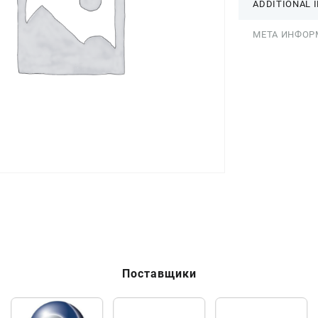
ADDITIONAL 
МЕТА ИНФОР
Поставщики