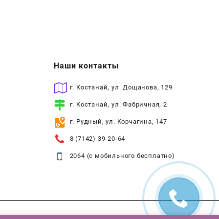
Наши контакты
г. Костанай, ул. Дощанова, 129
г. Костанай, ул. Фабричная, 2
г. Рудный, ул. Корчагина, 147
8 (7142) 39-20-64
2064 (с мобильного бесплатно)