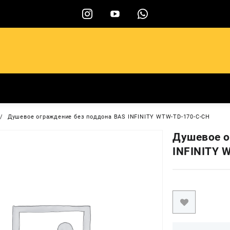
ы
Душевое ограждение без поддона BAS INFINITY WTW-TD-170-C-CH
Душевое о
INFINITY 