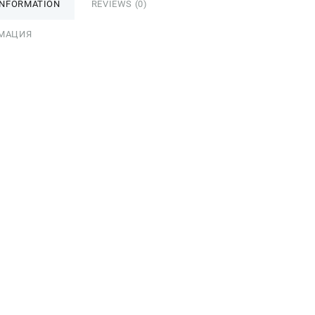
INFORMATION
REVIEWS (0)
МАЦИЯ