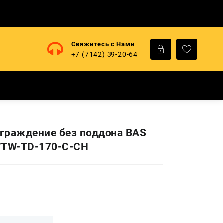
Свяжитесь с Нами
+7 (7142) 39-20-64
граждение без поддона BAS
WTW-TD-170-C-CH