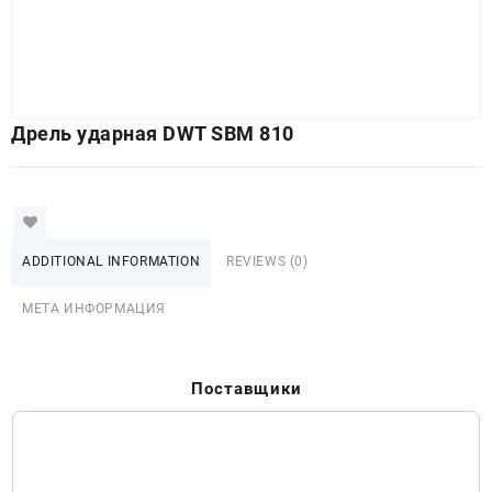
Дрель ударная DWT SBM 810
ADDITIONAL INFORMATION
REVIEWS (0)
МЕТА ИНФОРМАЦИЯ
Поставщики