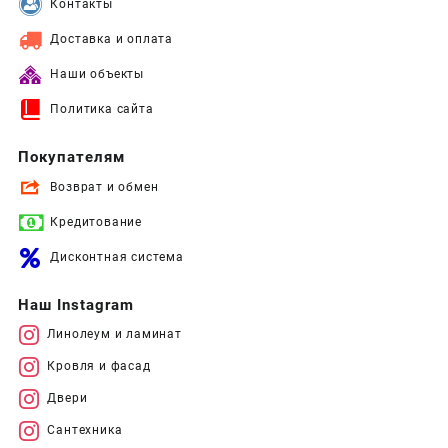
Контакты
Доставка и оплата
Наши объекты
Политика сайта
Покупателям
Возврат и обмен
Кредитование
Дисконтная система
Наш Instagram
Линолеум и ламинат
Кровля и фасад
Двери
Сантехника