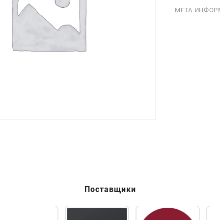
МЕТА ИНФОР
Поставщики