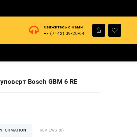
Свяжитесь с Нами
+7 (7142) 39-20-64
уповерт Bosch GBM 6 RE
INFORMATION
REVIEWS (0)