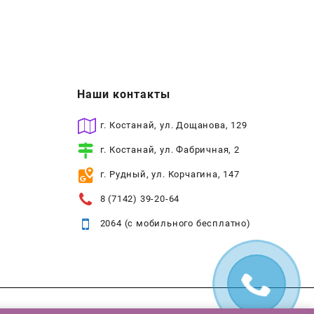
Наши контакты
г. Костанай, ул. Дощанова, 129
г. Костанай, ул. Фабричная, 2
г. Рудный, ул. Корчагина, 147
8 (7142) 39-20-64
2064 (с мобильного бесплатно)