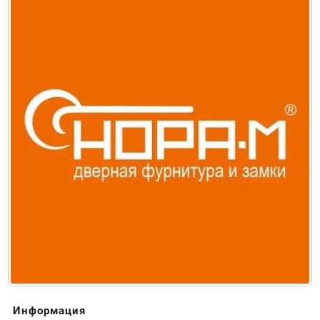
Информация