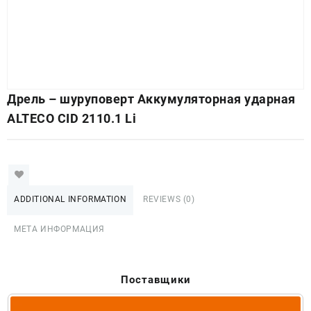
Дрель – шуруповерт Аккумуляторная ударная
ALTECO CID 2110.1 Li
ADDITIONAL INFORMATION
REVIEWS (0)
МЕТА ИНФОРМАЦИЯ
Поставщики