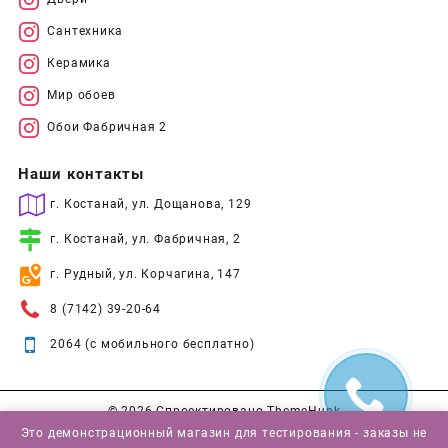
Сантехника
Керамика
Мир обоев
Обои Фабричная 2
Наши контакты
г. Костанай, ул. Дощанова, 129
г. Костанай, ул. Фабричная, 2
г. Рудный, ул. Корчагина, 147
8 (7142) 39-20-64
2064 (с мобильного бесплатно)
© 2026
Спроектировано
ThemeHunk
Это демонстрационный магазин для тестирования - заказы не