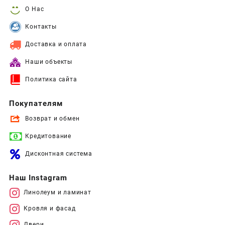
О Нас
Контакты
Доставка и оплата
Наши объекты
Политика сайта
Покупателям
Возврат и обмен
Кредитование
Дисконтная система
Наш Instagram
Линолеум и ламинат
Кровля и фасад
Двери