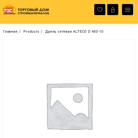
Перейти
к
содержимому
Главная
Products
Дрель сетевая ALTECO D 450-10