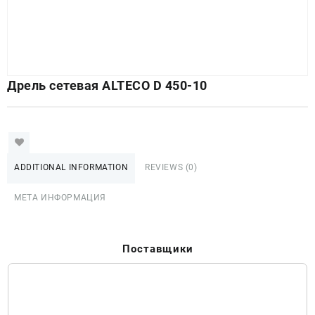
Дрель сетевая ALTECO D 450-10
ADDITIONAL INFORMATION
REVIEWS (0)
МЕТА ИНФОРМАЦИЯ
Поставщики