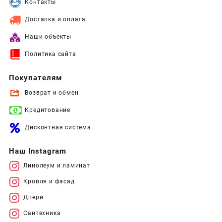
Контакты
Доставка и оплата
Наши объекты
Политика сайта
Покупателям
Возврат и обмен
Кредитование
Дисконтная система
Наш Instagram
Линолеум и ламинат
Кровля и фасад
Двери
Сантехника