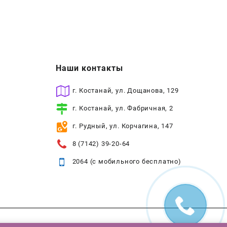
Наши контакты
г. Костанай, ул. Дощанова, 129
г. Костанай, ул. Фабричная, 2
г. Рудный, ул. Корчагина, 147
8 (7142) 39-20-64
2064 (с мобильного бесплатно)