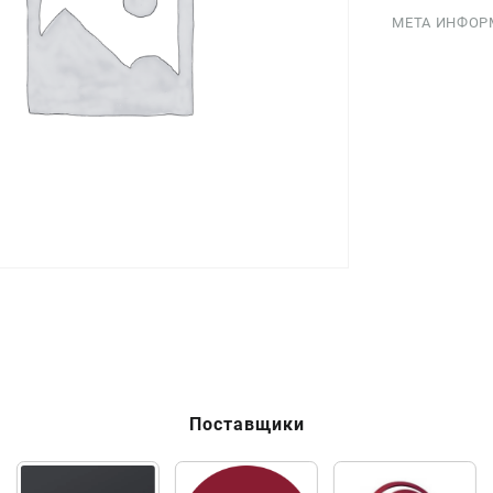
МЕТА ИНФОР
Поставщики