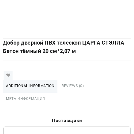
Добор дверной ПВХ телескоп ЦАРГА СТЭЛЛА
Бетон тёмный 20 см*2,07 м
ADDITIONAL INFORMATION
REVIEWS (0)
МЕТА ИНФОРМАЦИЯ
Поставщики