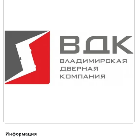
Информация