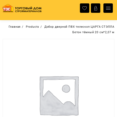
Перейти
к
содержимому
Главная
Products
Добор дверной ПВХ телескоп ЦАРГА СТЭЛЛА
Бетон тёмный 20 см*2,07 м