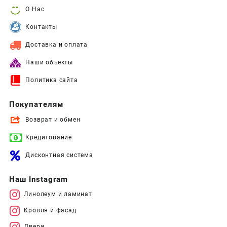
О Нас
Контакты
Доставка и оплата
Наши объекты
Политика сайта
Покупателям
Возврат и обмен
Кредитование
Дисконтная система
Наш Instagram
Линолеум и ламинат
Кровля и фасад
Двери