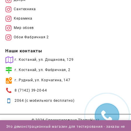
Сантехника
Керамика
Мир обоев
Обои Фабричная 2
Наши контакты
г. Костанай, ул. Дощанова, 129
г. Костанай, ул. Фабричная, 2
г. Рудный, ул. Корчагина, 147
8 (7142) 39-20-64
2064 (с мобильного бесплатно)
© 2026
Спроектировано
ThemeHunk
Это демонстрационный магазин для тестирования - заказы не