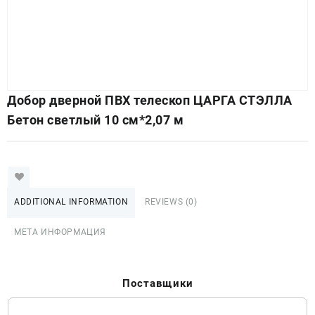
Добор дверной ПВХ телескоп ЦАРГА СТЭЛЛА
Бетон светлый 10 см*2,07 м
ADDITIONAL INFORMATION
REVIEWS (0)
МЕТА ИНФОРМАЦИЯ
Поставщики