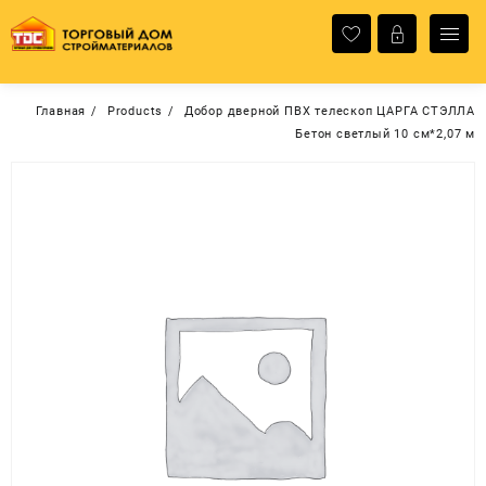
Перейти
к
содержимому
Главная
Products
Добор дверной ПВХ телескоп ЦАРГА СТЭЛЛА
Бетон светлый 10 см*2,07 м