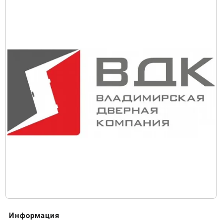
Информация