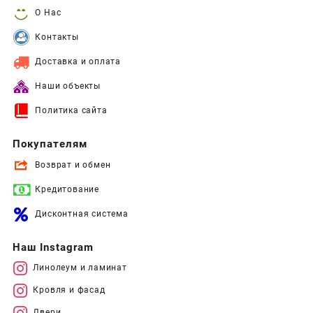
О Нас
Контакты
Доставка и оплата
Наши объекты
Политика сайта
Покупателям
Возврат и обмен
Кредитование
Дисконтная система
Наш Instagram
Линолеум и ламинат
Кровля и фасад
Двери