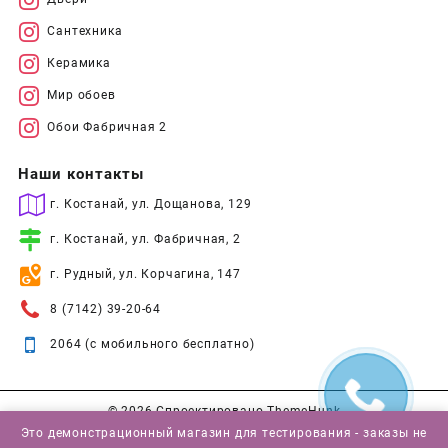
Сантехника
Керамика
Мир обоев
Обои Фабричная 2
Наши контакты
г. Костанай, ул. Дощанова, 129
г. Костанай, ул. Фабричная, 2
г. Рудный, ул. Корчагина, 147
8 (7142) 39-20-64
2064 (с мобильного бесплатно)
© 2026
Спроектировано
ThemeHunk
Это демонстрационный магазин для тестирования - заказы не