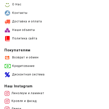
О Нас
Контакты
Доставка и оплата
Наши объекты
Политика сайта
Покупателям
Возврат и обмен
Кредитование
Дисконтная система
Наш Instagram
Линолеум и ламинат
Кровля и фасад
Двери