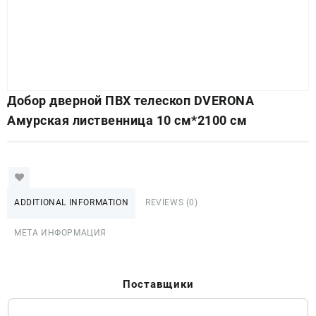
Добор дверной ПВХ телескоп DVERONA
Амурская лиственница 10 см*2100 см
ADDITIONAL INFORMATION
REVIEWS (0)
МЕТА ИНФОРМАЦИЯ
Поставщики