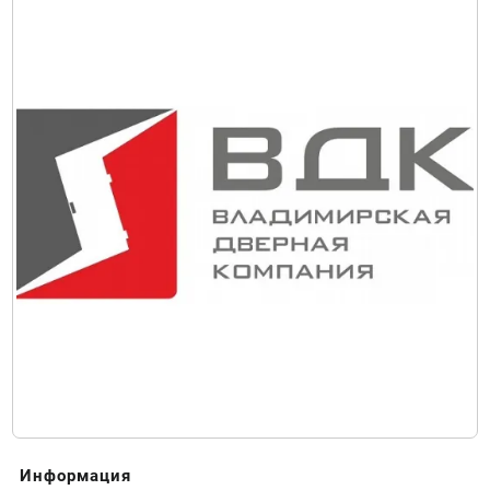
Информация