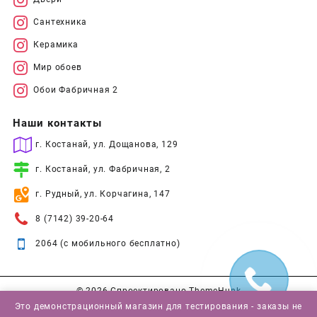
Сантехника
Керамика
Мир обоев
Обои Фабричная 2
Наши контакты
г. Костанай, ул. Дощанова, 129
г. Костанай, ул. Фабричная, 2
г. Рудный, ул. Корчагина, 147
8 (7142) 39-20-64
2064 (с мобильного бесплатно)
© 2026
Спроектировано
ThemeHunk
Это демонстрационный магазин для тестирования - заказы не