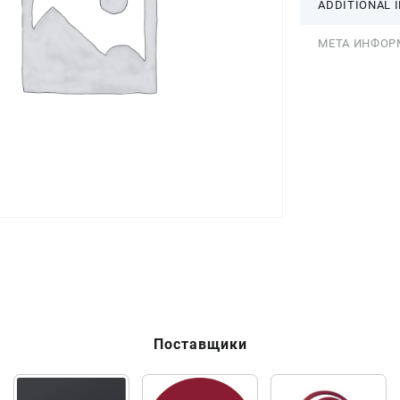
ADDITIONAL 
МЕТА ИНФОР
Поставщики