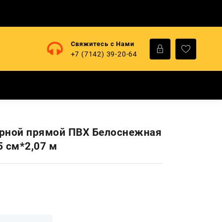
Свяжитесь с Нами
+7 (7142) 39-20-64
рной прямой ПВХ Белоснежная
5 см*2,07 м