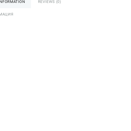
INFORMATION
REVIEWS (0)
МАЦИЯ