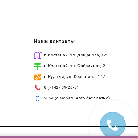
Наши контакты
г. Костанай, ул. Дощанова, 129
г. Костанай, ул. Фабричная, 2
г. Рудный, ул. Корчагина, 147
8 (7142) 39-20-64
2064 (с мобильного бесплатно)