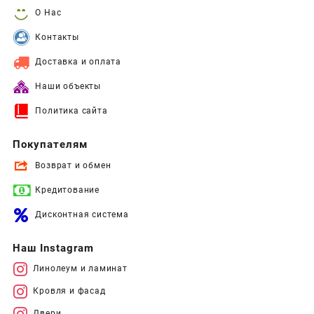
О Нас
Контакты
Доставка и оплата
Наши объекты
Политика сайта
Покупателям
Возврат и обмен
Кредитование
Дисконтная система
Наш Instagram
Линолеум и ламинат
Кровля и фасад
Двери