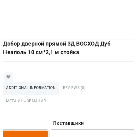
Добор дверной прямой 3Д ВОСХОД Дуб
Неаполь 10 см*2,1 м стойка
ADDITIONAL INFORMATION
REVIEWS (0)
МЕТА ИНФОРМАЦИЯ
Поставщики