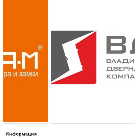
Информация