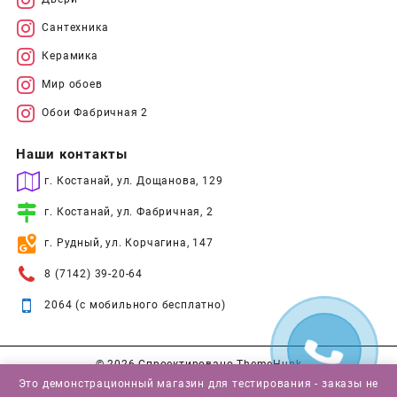
Сантехника
Керамика
Мир обоев
Обои Фабричная 2
Наши контакты
г. Костанай, ул. Дощанова, 129
г. Костанай, ул. Фабричная, 2
г. Рудный, ул. Корчагина, 147
8 (7142) 39-20-64
2064 (с мобильного бесплатно)
© 2026
Спроектировано
ThemeHunk
Это демонстрационный магазин для тестирования - заказы не