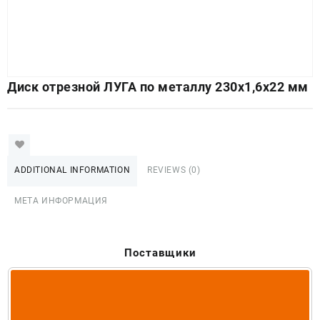
Диск отрезной ЛУГА по металлу 230х1,6х22 мм
ADDITIONAL INFORMATION
REVIEWS (0)
МЕТА ИНФОРМАЦИЯ
Поставщики