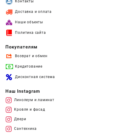
Контакты
Доставка и оплата
Наши объекты
Политика сайта
Покупателям
Возврат и обмен
Кредитование
Дисконтная система
Наш Instagram
Линолеум и ламинат
Кровля и фасад
Двери
Сантехника