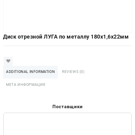
Диск отрезной ЛУГА по металлу 180х1,6х22мм
ADDITIONAL INFORMATION
REVIEWS (0)
МЕТА ИНФОРМАЦИЯ
Поставщики