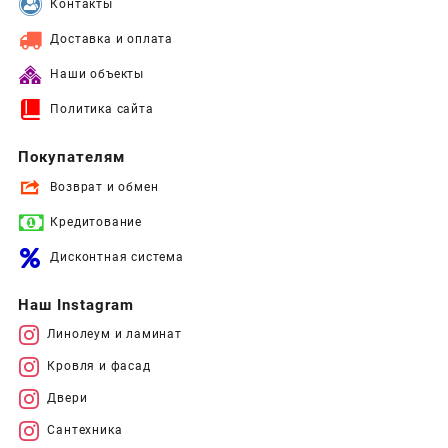
Контакты
Доставка и оплата
Наши объекты
Политика сайта
Покупателям
Возврат и обмен
Кредитование
Дисконтная система
Наш Instagram
Линолеум и ламинат
Кровля и фасад
Двери
Сантехника