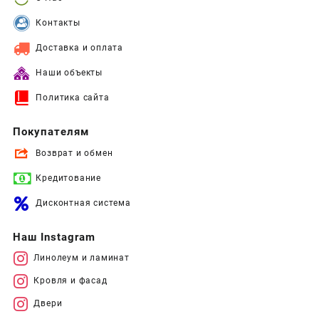
Контакты
Доставка и оплата
Наши объекты
Политика сайта
Покупателям
Возврат и обмен
Кредитование
Дисконтная система
Наш Instagram
Линолеум и ламинат
Кровля и фасад
Двери