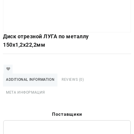
Диск отрезной ЛУГА по металлу
150х1,2х22,2мм
ADDITIONAL INFORMATION
REVIEWS (0)
МЕТА ИНФОРМАЦИЯ
Поставщики