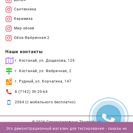
Сантехника
Керамика
Мир обоев
Обои Фабричная 2
Наши контакты
г. Костанай, ул. Дощанова, 129
г. Костанай, ул. Фабричная, 2
г. Рудный, ул. Корчагина, 147
8 (7142) 39-20-64
2064 (с мобильного бесплатно)
© 2026
Спроектировано
ThemeHunk
Это демонстрационный магазин для тестирования - заказы не