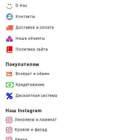
О Нас
Контакты
Доставка и оплата
Наши объекты
Политика сайта
Покупателям
Возврат и обмен
Кредитование
Дисконтная система
Наш Instagram
Линолеум и ламинат
Кровля и фасад
Двери