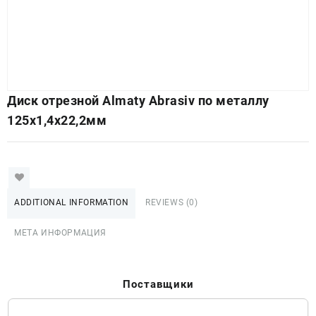
Диск отрезной Almaty Abrasiv по металлу
125х1,4х22,2мм
ADDITIONAL INFORMATION
REVIEWS (0)
МЕТА ИНФОРМАЦИЯ
Поставщики