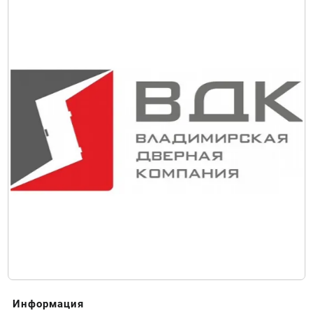
Информация