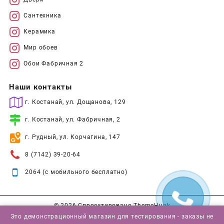
Сантехника
Керамика
Мир обоев
Обои Фабричная 2
Наши контакты
г. Костанай, ул. Дощанова, 129
г. Костанай, ул. Фабричная, 2
г. Рудный, ул. Корчагина, 147
8 (7142) 39-20-64
2064 (с мобильного бесплатно)
© 2026
Спроектировано
ThemeHunk
Это демонстрационный магазин для тестирования - заказы не