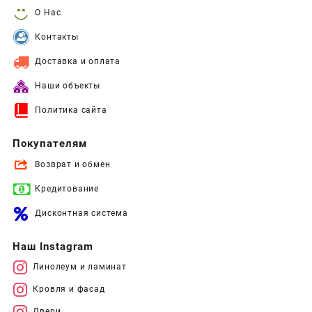
О Нас
Контакты
Доставка и оплата
Наши объекты
Политика сайта
Покупателям
Возврат и обмен
Кредитование
Дисконтная система
Наш Instagram
Линолеум и ламинат
Кровля и фасад
Двери