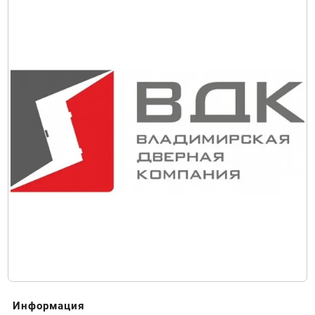
Информация