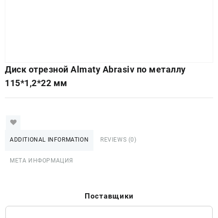
Диск отрезной Almaty Abrasiv по металлу
115*1,2*22 мм
ADDITIONAL INFORMATION
REVIEWS (0)
МЕТА ИНФОРМАЦИЯ
Поставщики