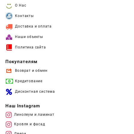
О Нас
Контакты
Доставка и оплата
Наши объекты
Политика сайта
Покупателям
Возврат и обмен
Кредитование
Дисконтная система
Наш Instagram
Линолеум и ламинат
Кровля и фасад
Двери