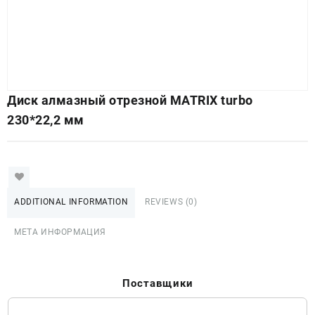
Диск алмазный отрезной MATRIX turbo
230*22,2 мм
ADDITIONAL INFORMATION
REVIEWS (0)
МЕТА ИНФОРМАЦИЯ
Поставщики