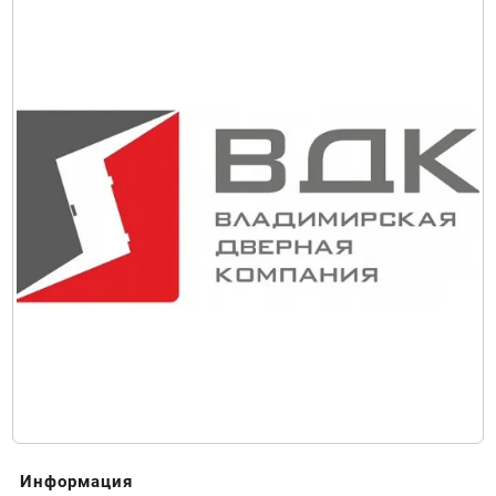
Информация