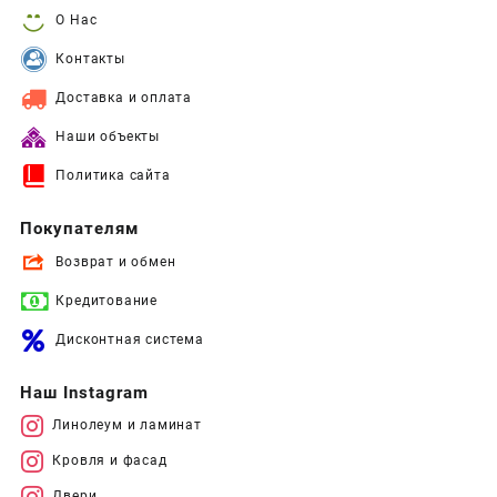
О Нас
Контакты
Доставка и оплата
Наши объекты
Политика сайта
Покупателям
Возврат и обмен
Кредитование
Дисконтная система
Наш Instagram
Линолеум и ламинат
Кровля и фасад
Двери