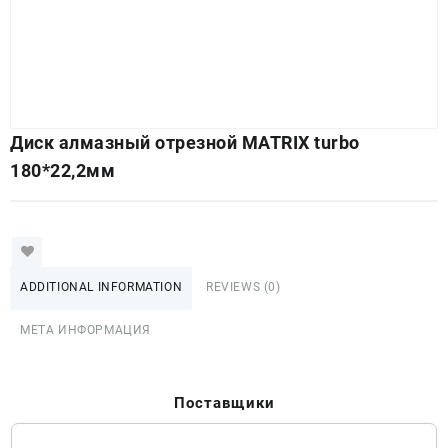
Диск алмазный отрезной MATRIX turbo
180*22,2мм
ADDITIONAL INFORMATION
REVIEWS (0)
МЕТА ИНФОРМАЦИЯ
Поставщики