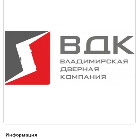
Информация