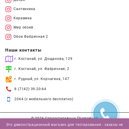
Сантехника
Керамика
Мир обоев
Обои Фабричная 2
Наши контакты
г. Костанай, ул. Дощанова, 129
г. Костанай, ул. Фабричная, 2
г. Рудный, ул. Корчагина, 147
8 (7142) 39-20-64
2064 (с мобильного бесплатно)
© 2026
Спроектировано
ThemeHunk
Это демонстрационный магазин для тестирования - заказы не