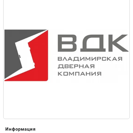
Информация