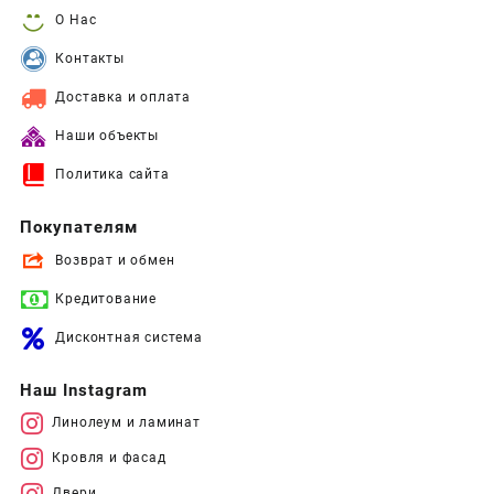
О Нас
Контакты
Доставка и оплата
Наши объекты
Политика сайта
Покупателям
Возврат и обмен
Кредитование
Дисконтная система
Наш Instagram
Линолеум и ламинат
Кровля и фасад
Двери