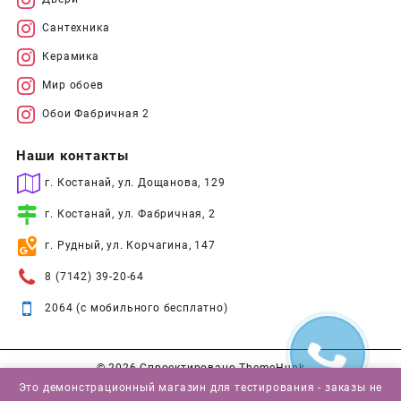
Сантехника
Керамика
Мир обоев
Обои Фабричная 2
Наши контакты
г. Костанай, ул. Дощанова, 129
г. Костанай, ул. Фабричная, 2
г. Рудный, ул. Корчагина, 147
8 (7142) 39-20-64
2064 (с мобильного бесплатно)
© 2026
Спроектировано
ThemeHunk
Это демонстрационный магазин для тестирования - заказы не