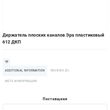
Держатель плоских каналов Эра пластиковый
612 ДКП
ADDITIONAL INFORMATION
REVIEWS (0)
МЕТА ИНФОРМАЦИЯ
Поставщики