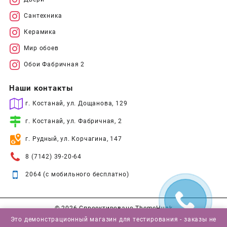
Сантехника
Керамика
Мир обоев
Обои Фабричная 2
Наши контакты
г. Костанай, ул. Дощанова, 129
г. Костанай, ул. Фабричная, 2
г. Рудный, ул. Корчагина, 147
8 (7142) 39-20-64
2064 (с мобильного бесплатно)
© 2026
Спроектировано
ThemeHunk
Это демонстрационный магазин для тестирования - заказы не