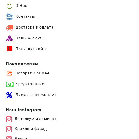
О Нас
Контакты
Доставка и оплата
Наши объекты
Политика сайта
Покупателям
Возврат и обмен
Кредитование
Дисконтная система
Наш Instagram
Линолеум и ламинат
Кровля и фасад
Двери