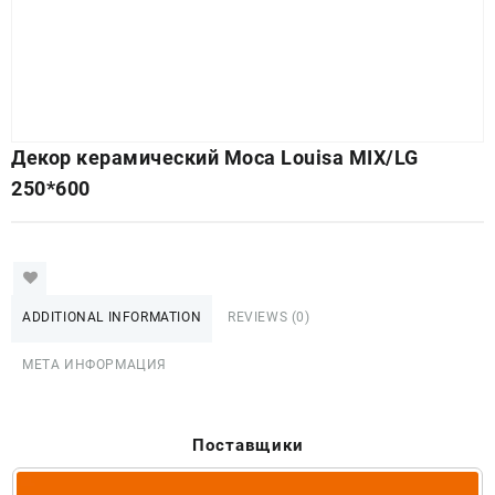
Декор керамический Moca Louisa MIX/LG
250*600
ADDITIONAL INFORMATION
REVIEWS (0)
МЕТА ИНФОРМАЦИЯ
Поставщики