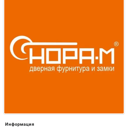
Информация