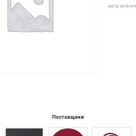
МЕТА ИНФОР
Поставщики