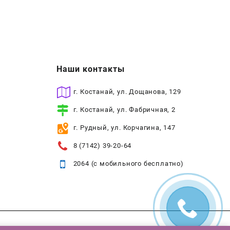
Наши контакты
г. Костанай, ул. Дощанова, 129
г. Костанай, ул. Фабричная, 2
г. Рудный, ул. Корчагина, 147
8 (7142) 39-20-64
2064 (с мобильного бесплатно)