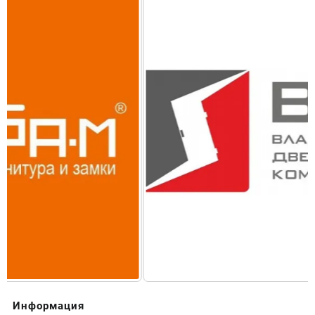
Информация