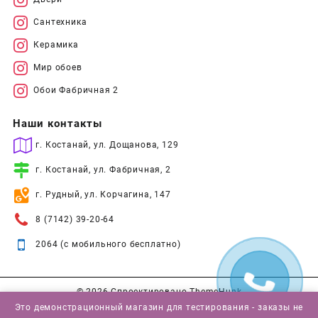
Сантехника
Керамика
Мир обоев
Обои Фабричная 2
Наши контакты
г. Костанай, ул. Дощанова, 129
г. Костанай, ул. Фабричная, 2
г. Рудный, ул. Корчагина, 147
8 (7142) 39-20-64
2064 (с мобильного бесплатно)
© 2026
Спроектировано
ThemeHunk
Это демонстрационный магазин для тестирования - заказы не