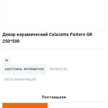
Декор керамический Calacatta Pattern GR
250*500
ADDITIONAL INFORMATION
REVIEWS (0)
МЕТА ИНФОРМАЦИЯ
Поставщики