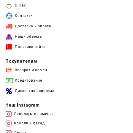
О Нас
Контакты
Доставка и оплата
Наши объекты
Политика сайта
Покупателям
Возврат и обмен
Кредитование
Дисконтная система
Наш Instagram
Линолеум и ламинат
Кровля и фасад
Двери