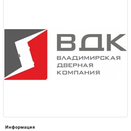
Информация