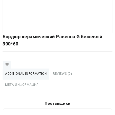
Бордюр керамический Равенна G бежевый
300*60
ADDITIONAL INFORMATION
REVIEWS (0)
МЕТА ИНФОРМАЦИЯ
Поставщики