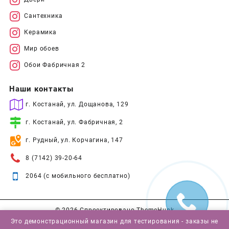
Сантехника
Керамика
Мир обоев
Обои Фабричная 2
Наши контакты
г. Костанай, ул. Дощанова, 129
г. Костанай, ул. Фабричная, 2
г. Рудный, ул. Корчагина, 147
8 (7142) 39-20-64
2064 (с мобильного бесплатно)
© 2026
Спроектировано
ThemeHunk
Это демонстрационный магазин для тестирования - заказы не