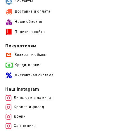
Контакты
Доставка и оплата
Наши объекты
Политика сайта
Покупателям
Возврат и обмен
Кредитование
Дисконтная система
Наш Instagram
Линолеум и ламинат
Кровля и фасад
Двери
Сантехника