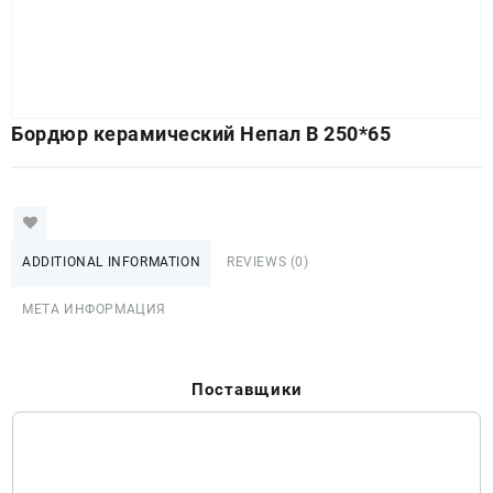
Бордюр керамический Непал В 250*65
ADDITIONAL INFORMATION
REVIEWS (0)
МЕТА ИНФОРМАЦИЯ
Поставщики