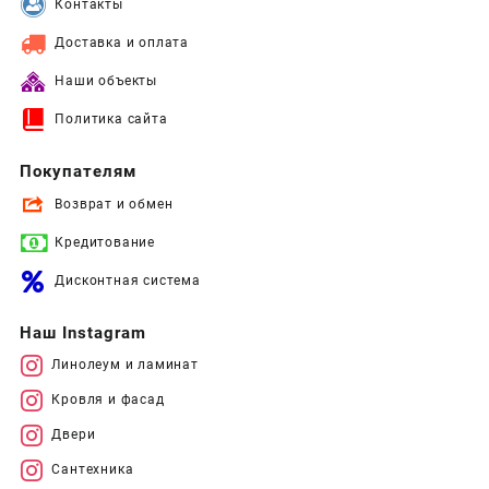
Контакты
Доставка и оплата
Наши объекты
Политика сайта
Покупателям
Возврат и обмен
Кредитование
Дисконтная система
Наш Instagram
Линолеум и ламинат
Кровля и фасад
Двери
Сантехника