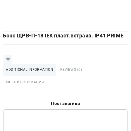
Бокс ЩРВ-П-18 IEK пласт.встраив. IP41 PRIME
ADDITIONAL INFORMATION
REVIEWS (0)
МЕТА ИНФОРМАЦИЯ
Поставщики