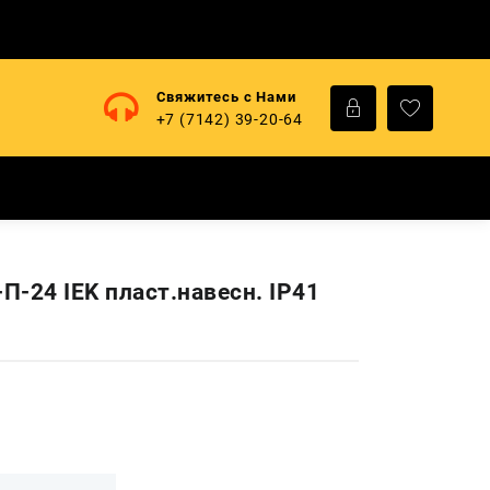
Свяжитесь с Нами
+7 (7142) 39-20-64
П-24 IEK пласт.навесн. IP41