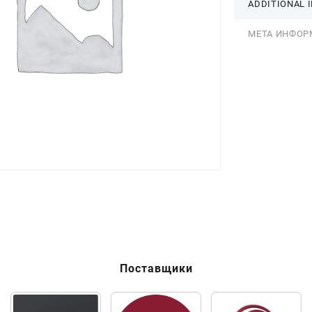
ADDITIONAL 
МЕТА ИНФОР
Поставщики