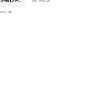
INFORMATION
REVIEWS (0)
МАЦИЯ