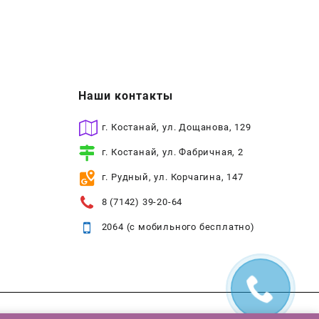
Наши контакты
г. Костанай, ул. Дощанова, 129
г. Костанай, ул. Фабричная, 2
г. Рудный, ул. Корчагина, 147
8 (7142) 39-20-64
2064 (с мобильного бесплатно)