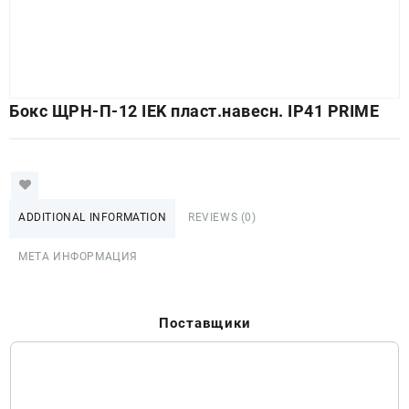
Бокс ЩРН-П-12 IEK пласт.навесн. IP41 PRIME
ADDITIONAL INFORMATION
REVIEWS (0)
МЕТА ИНФОРМАЦИЯ
Поставщики