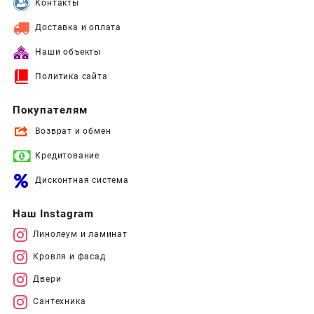
Контакты
Доставка и оплата
Наши объекты
Политика сайта
Покупателям
Возврат и обмен
Кредитование
Дисконтная система
Наш Instagram
Линолеум и ламинат
Кровля и фасад
Двери
Сантехника